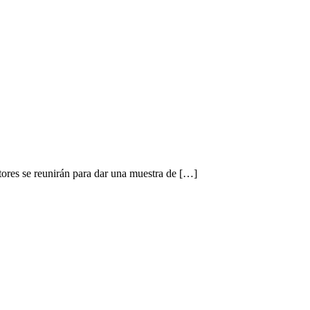
ores se reunirán para dar una muestra de […]