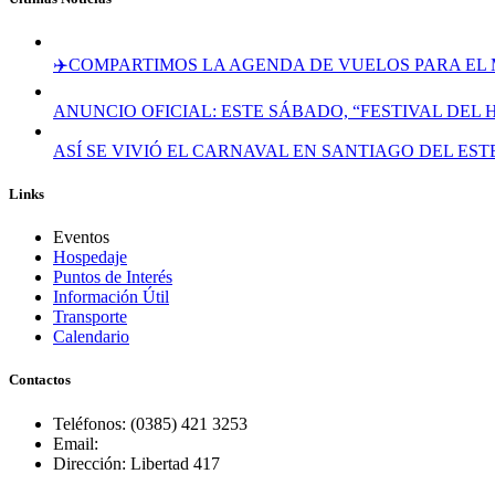
✈️COMPARTIMOS LA AGENDA DE VUELOS PARA EL 
ANUNCIO OFICIAL: ESTE SÁBADO, “FESTIVAL DEL
ASÍ SE VIVIÓ EL CARNAVAL EN SANTIAGO DEL ES
Links
Eventos
Hospedaje
Puntos de Interés
Información Útil
Transporte
Calendario
Contactos
Teléfonos: (0385) 421 3253
Email:
Dirección: Libertad 417