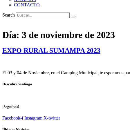
CONTACTO
Search
Día:
3 de noviembre de 2023
EXPO RURAL SUMAMPA 2023
El 03 y 04 de Noviembre, en el Camping Municipal, te esperamos para
Descubrí Santiago
¡Seguínos!
Facebook-f
Instagram
X-twitter
Últimas Noticias