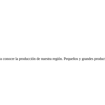
 conocer la producción de nuestra región. Pequeños y grandes product