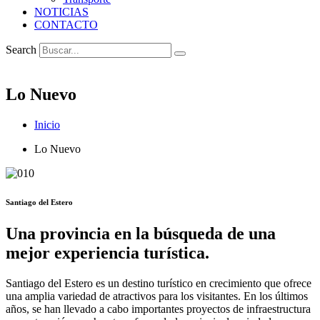
NOTICIAS
CONTACTO
Search
Lo Nuevo
Inicio
Lo Nuevo
Santiago del Estero
Una provincia en la búsqueda de una
mejor experiencia turística.
Santiago del Estero
es un destino turístico en
crecimiento
que ofrece
una amplia variedad de atractivos para los visitantes. En los
últimos
años
,
se
han llevado a cabo importantes proyectos de infraestructura