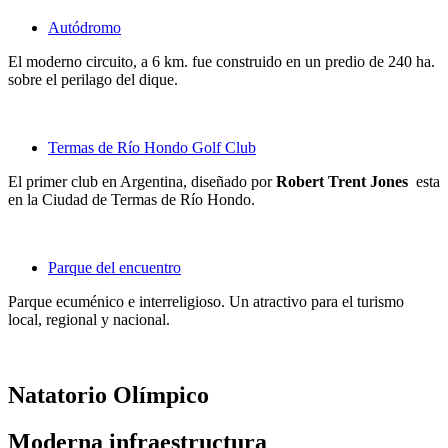
Autódromo
El moderno circuito, a 6 km. fue construido en un predio de 240 ha.
sobre el perilago del dique.
Termas de Río Hondo Golf Club
El primer club en Argentina, diseñado por
Robert Trent Jones
esta
en la Ciudad de Termas de Río Hondo.
Parque del encuentro
Parque ecuménico e interreligioso. Un atractivo para el turismo
local, regional y nacional.
Natatorio Olímpico
Moderna infraestructura