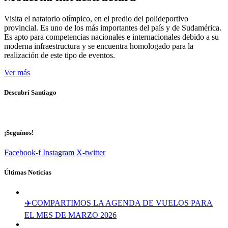
Visita el natatorio olímpico, en el predio del polideportivo
provincial. Es uno de los más importantes del país y de Sudamérica.
Es apto para competencias nacionales e internacionales debido a su
moderna infraestructura y se encuentra homologado para la
realización de este tipo de eventos.
Ver más
Descubrí Santiago
¡Seguínos!
Facebook-f
Instagram
X-twitter
Últimas Noticias
✈️COMPARTIMOS LA AGENDA DE VUELOS PARA
EL MES DE MARZO 2026