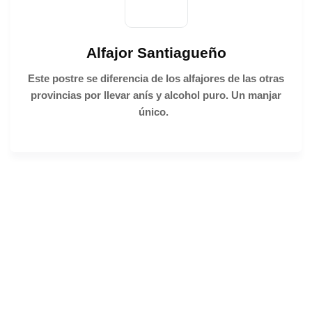
Alfajor Santiagueño
Este postre se diferencia de los alfajores de las otras
provincias por llevar anís y alcohol puro. Un manjar
único.
Mercado
Armonía