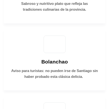
Sabroso y
nutritivo plato que refleja
las
tradiciones
culinarias de la provincia.
Bolanchao
Aviso para turistas: no pueden irse de Santiago sin
haber probado esta clásica delicia.