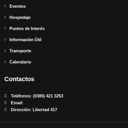
Eventos
Hospedaje
Puntos de Interés
Información Útil
Transporte
Calendario
Contactos
Teléfonos: (0385) 421 3253
Email:
Dirección: Libertad 417