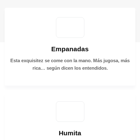
Empanadas
Esta exquisitez se come con la mano. Más jugosa, más
rica… según dicen los entendidos.
Humita