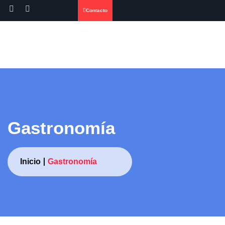
Contacto
Gastronomía
Inicio
Gastronomía