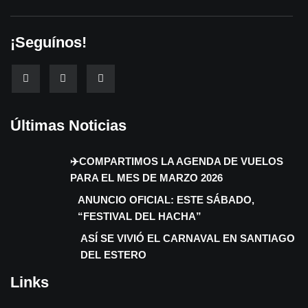
¡Seguínos!
Últimas Noticias
✈️COMPARTIMOS LA AGENDA DE VUELOS
PARA EL MES DE MARZO 2026
ANUNCIO OFICIAL: ESTE SÁBADO,
“FESTIVAL DEL HACHA”
ASÍ SE VIVIÓ EL CARNAVAL EN SANTIAGO
DEL ESTERO
Links