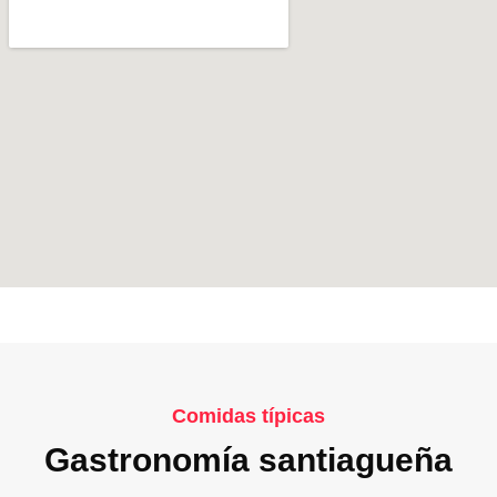
Comidas típicas
Gastronomía santiagueña