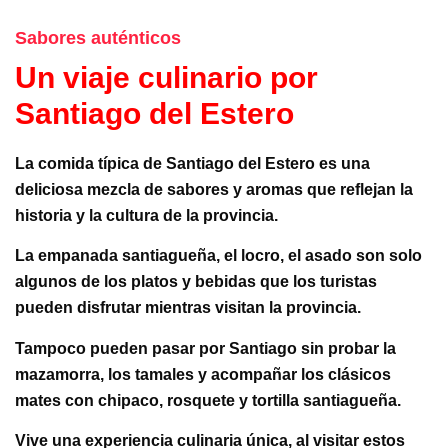
Sabores auténticos
Un viaje culinario por
Santiago del Estero
La comida típica de Santiago del Estero es una
deliciosa mezcla de sabores y aromas que reflejan la
historia y la cultura de la provincia.
La empanada santiagueña, el locro, el asado son solo
algunos de los platos y bebidas que los turistas
pueden disfrutar mientras visitan la provincia.
Tampoco pueden pasar por Santiago sin probar
la
mazamorra
,
los tamales y acompañar los clásicos
mates con
chipaco, rosquete y tortilla santiagueña.
Vive una experiencia culinaria única, al visitar estos