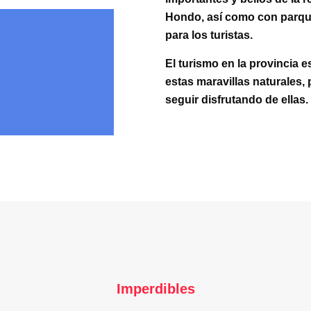
Hondo,
así como con parqu
para
los turistas.
El turismo en la provincia 
estas maravillas naturales,
seguir disfrutando de ellas.
Imperdibles