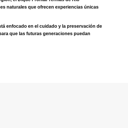
es naturales que ofrecen experiencias únicas
está enfocado en el cuidado y la preservación de
 para que las futuras generaciones puedan