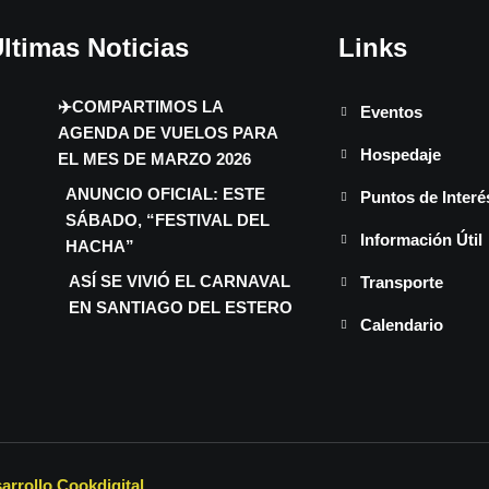
ltimas Noticias
Links
✈️COMPARTIMOS LA
Eventos
AGENDA DE VUELOS PARA
Hospedaje
EL MES DE MARZO 2026
ANUNCIO OFICIAL: ESTE
Puntos de Interé
SÁBADO, “FESTIVAL DEL
Información Útil
HACHA”
ASÍ SE VIVIÓ EL CARNAVAL
Transporte
EN SANTIAGO DEL ESTERO
Calendario
arrollo Cookdigital