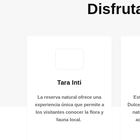
Disfrut
Tara Inti
La reserva natural ofrece una
Est
experiencia única que permite a
Dulce
los visitantes conocer la flora y
nat
fauna local.
ac