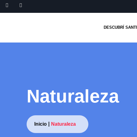
DESCUBRÍ SANT
Naturaleza
Inicio
Naturaleza