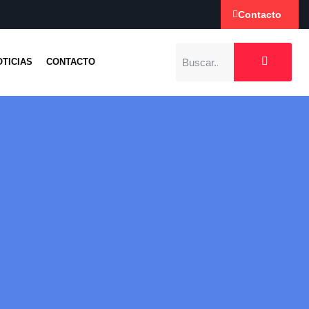
Contacto
OTICIAS
CONTACTO