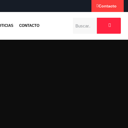
Contacto
OTICIAS
CONTACTO