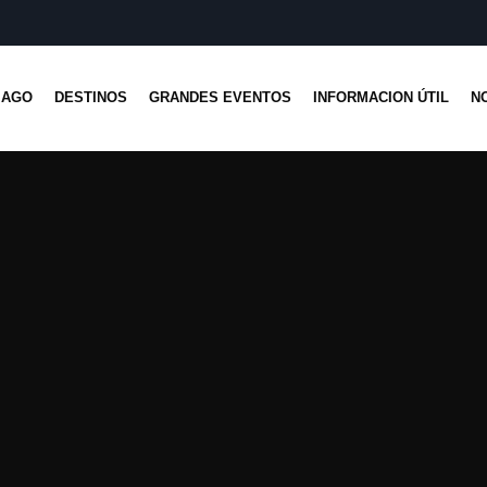
IAGO
DESTINOS
GRANDES EVENTOS
INFORMACION ÚTIL
N