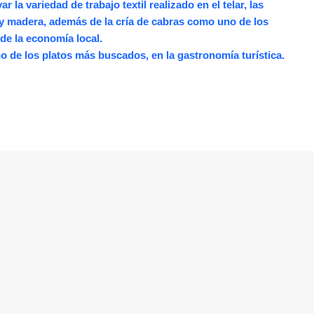
r la variedad de trabajo textil realizado en el telar, las
 y madera, además de la cría de cabras como uno de los
de la economía local.
no de los platos más buscados, en la gastronomía turística.