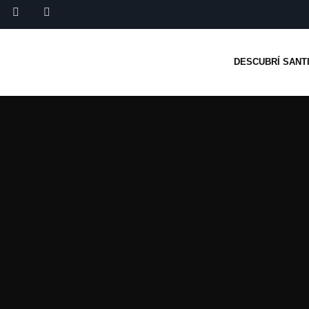
DESCUBRÍ SANT