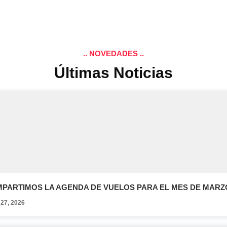
.. NOVEDADES ..
Últimas Noticias
MPARTIMOS LA AGENDA DE VUELOS PARA EL MES DE MARZO
 27, 2026