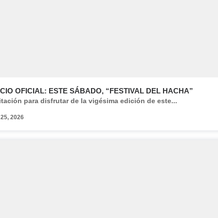
CIO OFICIAL: ESTE SÁBADO, “FESTIVAL DEL HACHA”
itación para disfrutar de la vigésima edición de este...
 25, 2026