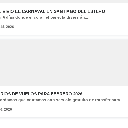
E VIVIÓ EL CARNAVAL EN SANTIAGO DEL ESTERO
 4 días donde el color, el baile, la diversión,...
 18, 2026
RIOS DE VUELOS PARA FEBRERO 2026
ordamos que contamos con servicio gratuito de transfer para...
 6, 2026