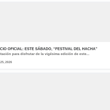
CIO OFICIAL: ESTE SÁBADO, “FESTIVAL DEL HACHA”
itación para disfrutar de la vigésima edición de este...
 25, 2026