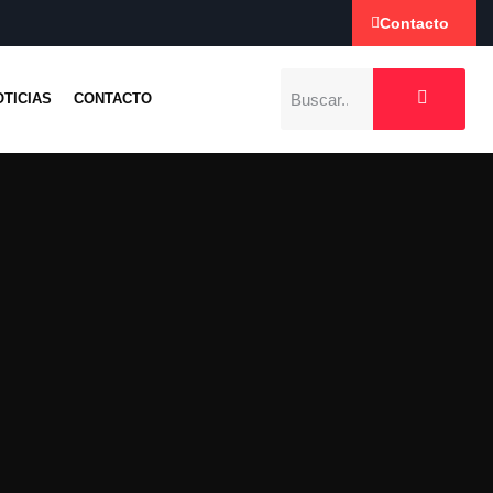
Contacto
OTICIAS
CONTACTO