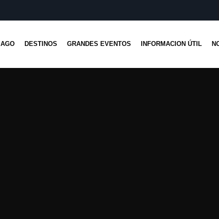
IAGO
DESTINOS
GRANDES EVENTOS
INFORMACION ÚTIL
N