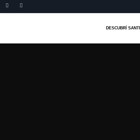
DESCUBRÍ SANT