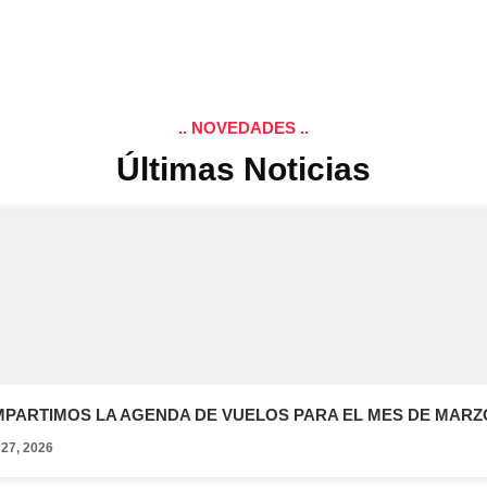
.. NOVEDADES ..
Últimas Noticias
MPARTIMOS LA AGENDA DE VUELOS PARA EL MES DE MARZO
 27, 2026