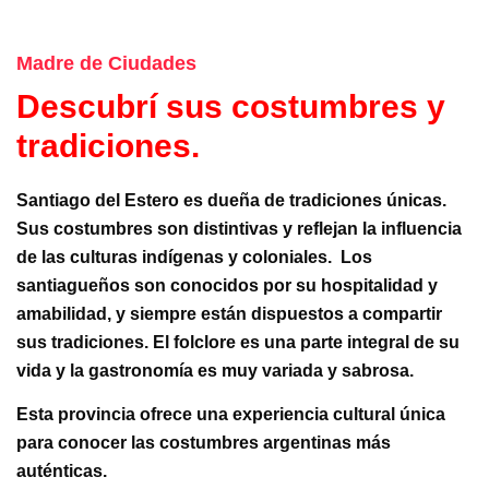
Madre de Ciudades
Descubrí sus costumbres y
tradiciones.
Santiago del Estero es dueña de tradiciones únicas.
Sus costumbres son distintivas y reflejan la influencia
de las culturas indígenas y coloniales. Los
santiagueños son conocidos por su hospitalidad y
amabilidad, y siempre están dispuestos a compartir
sus tradiciones. El folclore es una parte integral de su
vida y la gastronomía es muy variada y sabrosa.
Esta provincia ofrece una experiencia cultural única
para conocer las costumbres argentinas más
auténticas.