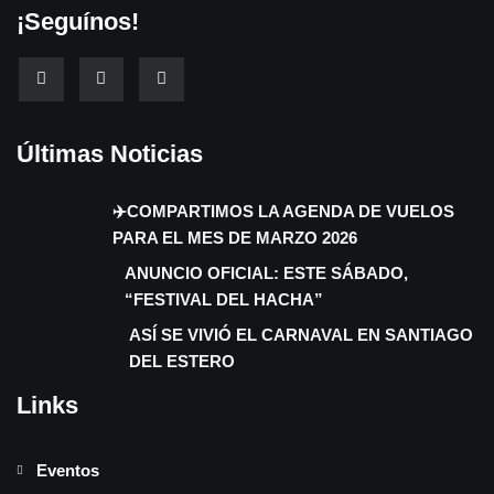
¡Seguínos!
Últimas Noticias
✈️COMPARTIMOS LA AGENDA DE VUELOS
PARA EL MES DE MARZO 2026
ANUNCIO OFICIAL: ESTE SÁBADO,
“FESTIVAL DEL HACHA”
ASÍ SE VIVIÓ EL CARNAVAL EN SANTIAGO
DEL ESTERO
Links
Eventos