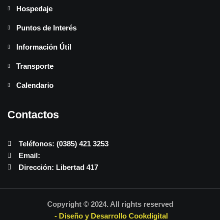
Hospedaje
Puntos de Interés
Información Útil
Transporte
Calendario
Contactos
Teléfonos: (0385) 421 3253
Email:
Dirección: Libertad 417
Copyright © 2024. All rights reserved
- Diseño y Desarrollo Cookdigital