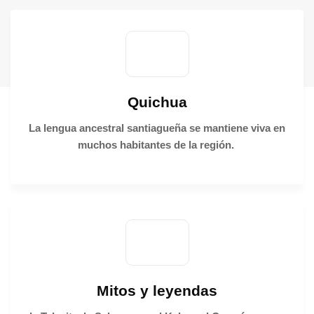
Quichua
La lengua ancestral santiagueña se mantiene viva en
muchos habitantes de la región.
Mitos y leyendas