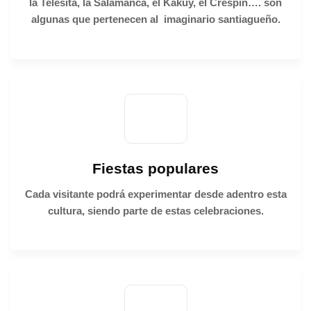
la Telesita
,
la Salamanca
,
el Kakuy
,
el Crespín…. son
algunas que pertenecen al imaginario santiagueño.
Fiestas populares
Cada visitante podrá experimentar desde adentro esta
cultura, siendo parte de estas celebraciones.