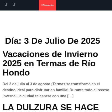
Contacto
Día:
3 De Julio De 2025
Vacaciones de Invierno
2025 en Termas de Río
Hondo
Del 3 de julio al 3 de agosto ¡Termas se transforma en el
destino ideal para disfrutar en familia! Durante todo el receso
invernal, la ciudad te espera con una […]
LA DULZURA SE HACE