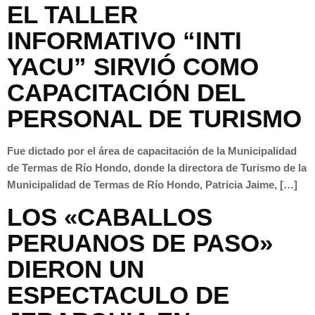
EL TALLER
INFORMATIVO “INTI
YACU” SIRVIÓ COMO
CAPACITACIÓN DEL
PERSONAL DE TURISMO
Fue dictado por el área de capacitación de la Municipalidad
de Termas de Río Hondo, donde la directora de Turismo de la
Municipalidad de Termas de Río Hondo, Patricia Jaime, […]
LOS «CABALLOS
PERUANOS DE PASO»
DIERON UN
ESPECTACULO DE