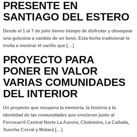
PRESENTE EN
SANTIAGO DEL ESTERO
Desde el 1 al 7 de julio tienes tiempo de disfrutar y obsequiar
una golosina a cambio de un beso. Esta fecha tradicional te
invita a mostrar el cariño que […]
PROYECTO PARA
PONER EN VALOR
VARIAS COMUNIDADES
DEL INTERIOR
Un proyecto que recupera la memoria, la historia y la
identidad de las comunidades que crecieron junto al
Ferrocarril Central Norte La Aurora, Clodomira, La Cañada,
Suncho Corral y Matará […]