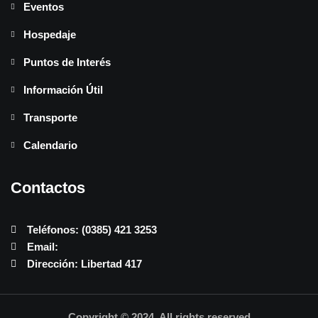
Eventos
Hospedaje
Puntos de Interés
Información Útil
Transporte
Calendario
Contactos
Teléfonos: (0385) 421 3253
Email:
Dirección: Libertad 417
Copyright © 2024. All rights reserved