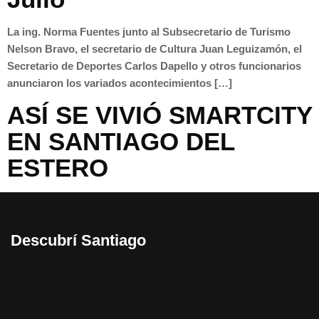
La ing. Norma Fuentes junto al Subsecretario de Turismo
Nelson Bravo, el secretario de Cultura Juan Leguizamón, el
Secretario de Deportes Carlos Dapello y otros funcionarios
anunciaron los variados acontecimientos […]
ASÍ SE VIVIÓ SMARTCITY
EN SANTIAGO DEL
ESTERO
Descubrí Santiago