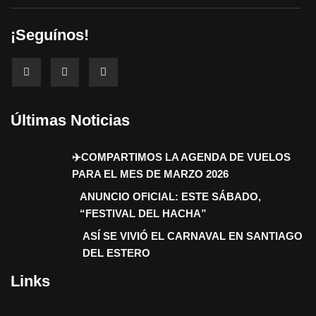
¡Seguínos!
Últimas Noticias
✈️COMPARTIMOS LA AGENDA DE VUELOS
PARA EL MES DE MARZO 2026
ANUNCIO OFICIAL: ESTE SÁBADO,
“FESTIVAL DEL HACHA”
ASÍ SE VIVIÓ EL CARNAVAL EN SANTIAGO
DEL ESTERO
Links