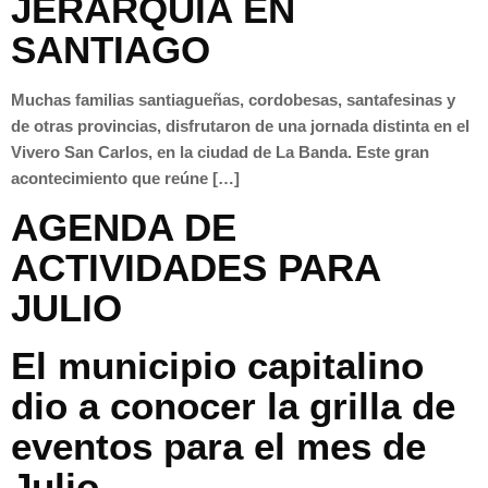
JERARQUIA EN
SANTIAGO
Muchas familias santiagueñas, cordobesas, santafesinas y
de otras provincias, disfrutaron de una jornada distinta en el
Vivero San Carlos, en la ciudad de La Banda. Este gran
acontecimiento que reúne […]
AGENDA DE
ACTIVIDADES PARA
JULIO
El municipio capitalino
dio a conocer la grilla de
eventos para el mes de
Julio