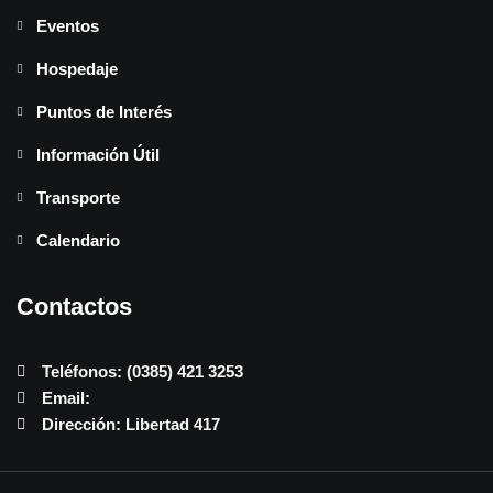
Eventos
Hospedaje
Puntos de Interés
Información Útil
Transporte
Calendario
Contactos
Teléfonos: (0385) 421 3253
Email:
Dirección: Libertad 417