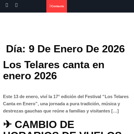
Contacto
Día:
9 De Enero De 2026
Los Telares canta en
enero 2026
Este 13 de enero, viví la 17° edición del Festival “Los Telares
Canta en Enero”, una jornada a pura tradición, música y
destrezas gauchas que reúne a familias y visitantes […]
✈ CAMBIO DE