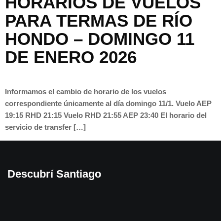
HORARIOS DE VUELOS
PARA TERMAS DE RÍO
HONDO – DOMINGO 11
DE ENERO 2026
Informamos el cambio de horario de los vuelos
correspondiente únicamente al día domingo 11/1. Vuelo AEP
19:15 RHD 21:15 Vuelo RHD 21:55 AEP 23:40 El horario del
servicio de transfer […]
Descubrí Santiago