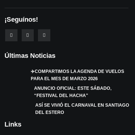
¡Seguínos!
Últimas Noticias
✈️COMPARTIMOS LA AGENDA DE VUELOS
PARA EL MES DE MARZO 2026
ANUNCIO OFICIAL: ESTE SÁBADO,
“FESTIVAL DEL HACHA”
ASÍ SE VIVIÓ EL CARNAVAL EN SANTIAGO
DEL ESTERO
Links