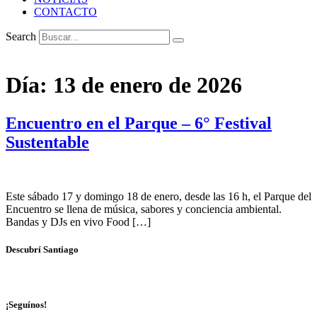
CONTACTO
Search
Día:
13 de enero de 2026
Encuentro en el Parque – 6° Festival
Sustentable
Este sábado 17 y domingo 18 de enero, desde las 16 h, el Parque del
Encuentro se llena de música, sabores y conciencia ambiental.
Bandas y DJs en vivo Food […]
Descubrí Santiago
¡Seguínos!