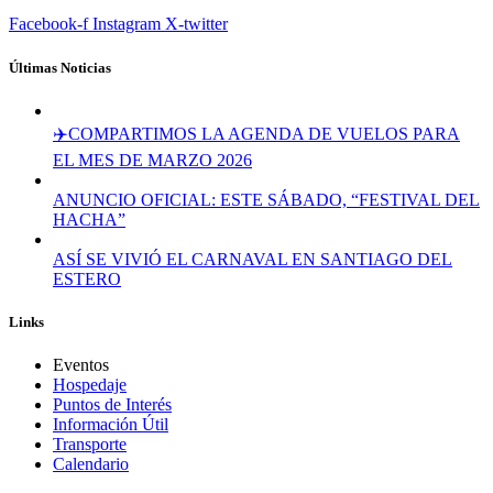
Facebook-f
Instagram
X-twitter
Últimas Noticias
✈️COMPARTIMOS LA AGENDA DE VUELOS PARA
EL MES DE MARZO 2026
ANUNCIO OFICIAL: ESTE SÁBADO, “FESTIVAL DEL
HACHA”
ASÍ SE VIVIÓ EL CARNAVAL EN SANTIAGO DEL
ESTERO
Links
Eventos
Hospedaje
Puntos de Interés
Información Útil
Transporte
Calendario