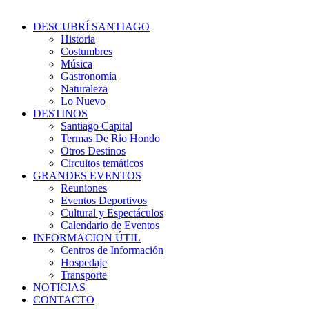
DESCUBRÍ SANTIAGO
Historia
Costumbres
Música
Gastronomía
Naturaleza
Lo Nuevo
DESTINOS
Santiago Capital
Termas De Rio Hondo
Otros Destinos
Circuitos temáticos
GRANDES EVENTOS
Reuniones
Eventos Deportivos
Cultural y Espectáculos
Calendario de Eventos
INFORMACION ÚTIL
Centros de Información
Hospedaje
Transporte
NOTICIAS
CONTACTO