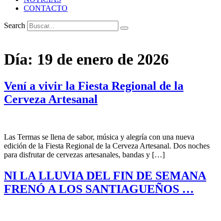
CONTACTO
Search
Día:
19 de enero de 2026
Vení a vivir la Fiesta Regional de la
Cerveza Artesanal
Las Termas se llena de sabor, música y alegría con una nueva
edición de la Fiesta Regional de la Cerveza Artesanal. Dos noches
para disfrutar de cervezas artesanales, bandas y […]
NI LA LLUVIA DEL FIN DE SEMANA
FRENÓ A LOS SANTIAGUEÑOS …