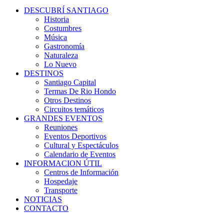
DESCUBRÍ SANTIAGO
Historia
Costumbres
Música
Gastronomía
Naturaleza
Lo Nuevo
DESTINOS
Santiago Capital
Termas De Rio Hondo
Otros Destinos
Circuitos temáticos
GRANDES EVENTOS
Reuniones
Eventos Deportivos
Cultural y Espectáculos
Calendario de Eventos
INFORMACION ÚTIL
Centros de Información
Hospedaje
Transporte
NOTICIAS
CONTACTO