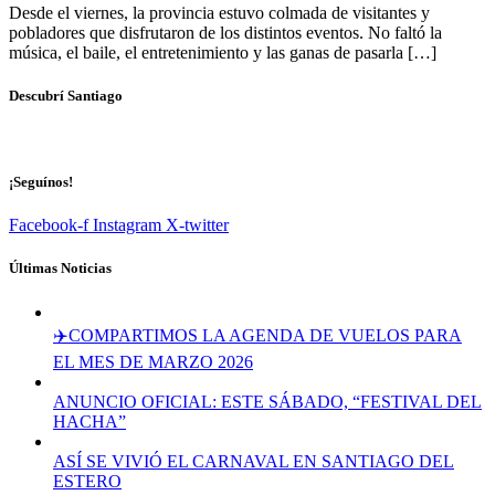
Desde el viernes, la provincia estuvo colmada de visitantes y
pobladores que disfrutaron de los distintos eventos. No faltó la
música, el baile, el entretenimiento y las ganas de pasarla […]
Descubrí Santiago
¡Seguínos!
Facebook-f
Instagram
X-twitter
Últimas Noticias
✈️COMPARTIMOS LA AGENDA DE VUELOS PARA
EL MES DE MARZO 2026
ANUNCIO OFICIAL: ESTE SÁBADO, “FESTIVAL DEL
HACHA”
ASÍ SE VIVIÓ EL CARNAVAL EN SANTIAGO DEL
ESTERO