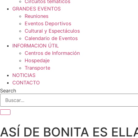
Circuitos temáticos
GRANDES EVENTOS
Reuniones
Eventos Deportivos
Cultural y Espectáculos
Calendario de Eventos
INFORMACION ÚTIL
Centros de Información
Hospedaje
Transporte
NOTICIAS
CONTACTO
Search
ASÍ DE BONITA ES ELL