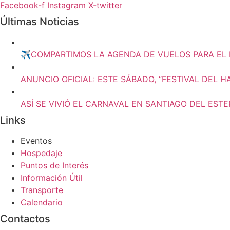
Facebook-f
Instagram
X-twitter
Últimas Noticias
✈️COMPARTIMOS LA AGENDA DE VUELOS PARA EL 
ANUNCIO OFICIAL: ESTE SÁBADO, “FESTIVAL DEL H
ASÍ SE VIVIÓ EL CARNAVAL EN SANTIAGO DEL EST
Links
Eventos
Hospedaje
Puntos de Interés
Información Útil
Transporte
Calendario
Contactos