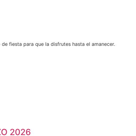
de fiesta para que la disfrutes hasta el amanecer.
ZO 2026