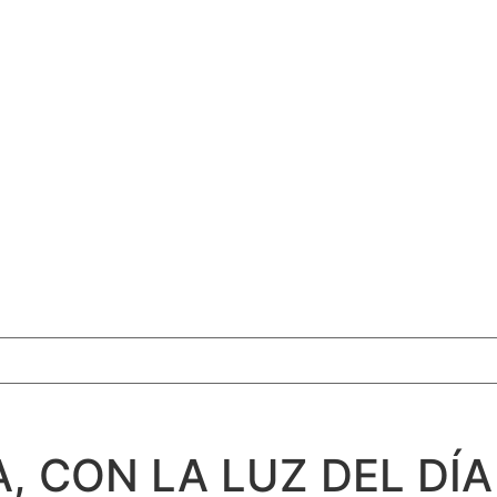
A, CON LA LUZ DEL DÍA