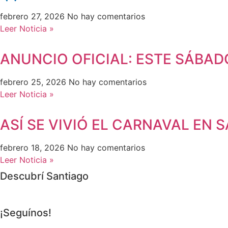
febrero 27, 2026
No hay comentarios
Leer Noticia »
ANUNCIO OFICIAL: ESTE SÁBADO
febrero 25, 2026
No hay comentarios
Leer Noticia »
ASÍ SE VIVIÓ EL CARNAVAL EN 
febrero 18, 2026
No hay comentarios
Leer Noticia »
Descubrí Santiago
¡Seguínos!