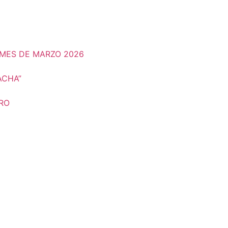
MES DE MARZO 2026
ACHA”
ERO