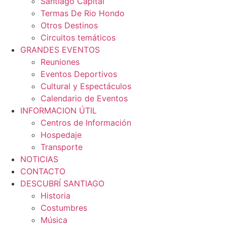
Santiago Capital
Termas De Rio Hondo
Otros Destinos
Circuitos temáticos
GRANDES EVENTOS
Reuniones
Eventos Deportivos
Cultural y Espectáculos
Calendario de Eventos
INFORMACION ÚTIL
Centros de Información
Hospedaje
Transporte
NOTICIAS
CONTACTO
DESCUBRÍ SANTIAGO
Historia
Costumbres
Música