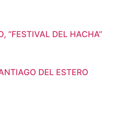
, “FESTIVAL DEL HACHA”
SANTIAGO DEL ESTERO