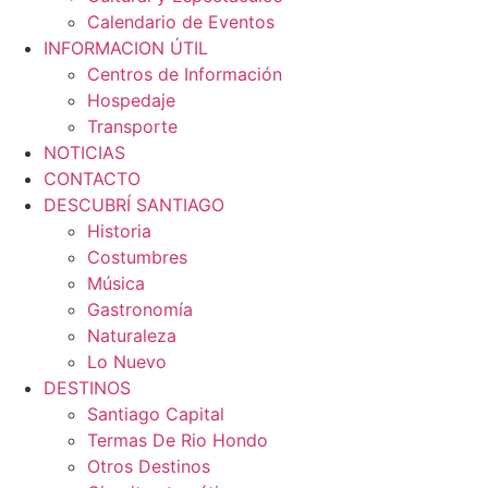
Calendario de Eventos
INFORMACION ÚTIL
Centros de Información
Hospedaje
Transporte
NOTICIAS
CONTACTO
DESCUBRÍ SANTIAGO
Historia
Costumbres
Música
Gastronomía
Naturaleza
Lo Nuevo
DESTINOS
Santiago Capital
Termas De Rio Hondo
Otros Destinos