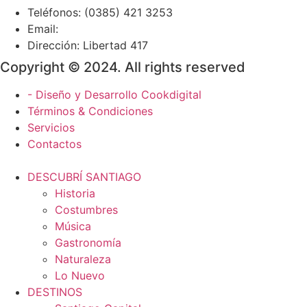
Teléfonos: (0385) 421 3253
Email:
Dirección: Libertad 417
Copyright © 2024. All rights reserved
- Diseño y Desarrollo Cookdigital
Términos & Condiciones
Servicios
Contactos
DESCUBRÍ SANTIAGO
Historia
Costumbres
Música
Gastronomía
Naturaleza
Lo Nuevo
DESTINOS