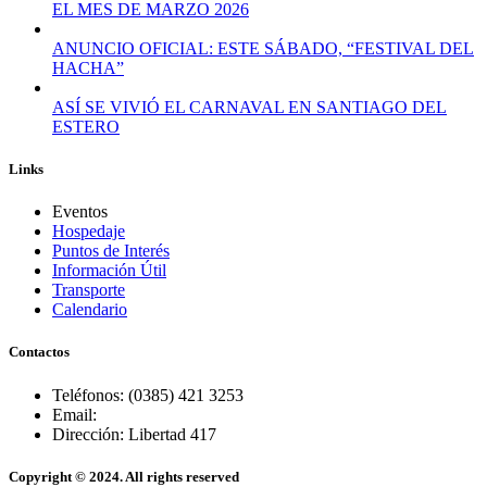
EL MES DE MARZO 2026
ANUNCIO OFICIAL: ESTE SÁBADO, “FESTIVAL DEL
HACHA”
ASÍ SE VIVIÓ EL CARNAVAL EN SANTIAGO DEL
ESTERO
Links
Eventos
Hospedaje
Puntos de Interés
Información Útil
Transporte
Calendario
Contactos
Teléfonos: (0385) 421 3253
Email:
Dirección: Libertad 417
Copyright © 2024. All rights reserved