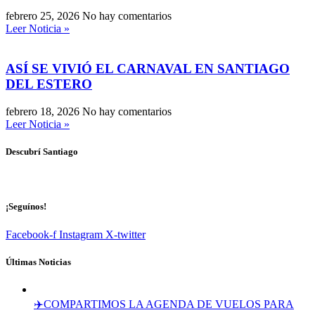
febrero 25, 2026
No hay comentarios
Leer Noticia »
ASÍ SE VIVIÓ EL CARNAVAL EN SANTIAGO
DEL ESTERO
febrero 18, 2026
No hay comentarios
Leer Noticia »
Descubrí Santiago
¡Seguínos!
Facebook-f
Instagram
X-twitter
Últimas Noticias
✈️COMPARTIMOS LA AGENDA DE VUELOS PARA