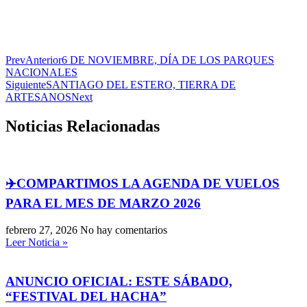
Prev
Anterior
6 DE NOVIEMBRE, DÍA DE LOS PARQUES
NACIONALES
Siguiente
SANTIAGO DEL ESTERO, TIERRA DE
ARTESANOS
Next
Noticias Relacionadas
✈️COMPARTIMOS LA AGENDA DE VUELOS
PARA EL MES DE MARZO 2026
febrero 27, 2026
No hay comentarios
Leer Noticia »
ANUNCIO OFICIAL: ESTE SÁBADO,
“FESTIVAL DEL HACHA”