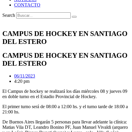
CONTACTO
Search
CAMPUS DE HOCKEY EN SANTIAGO
DEL ESTERO
CAMPUS DE HOCKEY EN SANTIAGO
DEL ESTERO
06/11/2023
4:20 pm
El Campus de hockey se realizará los días miércoles 08 y jueves 09
en doble turno en el Estadio Provincial de Hockey.
El primer turno será de 08:00 a 12:00 hs. y el turno tarde de 18:00 a
21:00 hs.
De Buenos Aires llegarán 5 personas para llevar adelante la clínica:
Matias Vila DT, Leandro Bonino PF, Juan Manuel Vivaldi (arquero