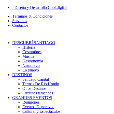
- Diseño y Desarrollo Cookdigital
Términos & Condiciones
Servicios
Contactos
DESCUBRÍ SANTIAGO
Historia
Costumbres
Música
Gastronomía
Naturaleza
Lo Nuevo
DESTINOS
Santiago Capital
Termas De Rio Hondo
Otros Destinos
Circuitos temáticos
GRANDES EVENTOS
Reuniones
Eventos Deportivos
Cultural y Espectáculos