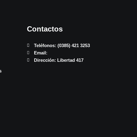
Contactos
Teléfonos: (0385) 421 3253
Email:
Dirección: Libertad 417
s