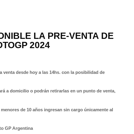
ONIBLE LA PRE-VENTA DE
OTOGP 2024
a venta desde hoy a las 14hs. con la posibilidad de
ará a domicilio o podrán retirarlas en un punto de venta,
 menores de 10 años ingresan sin cargo únicamente al
oto GP Argentina