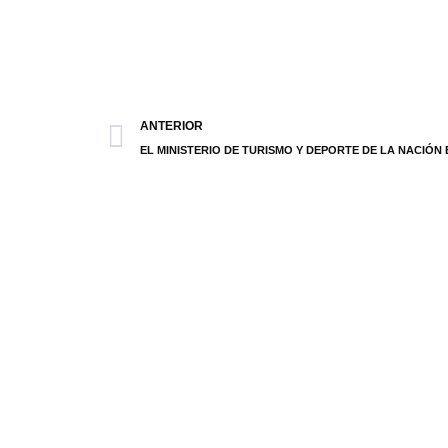
ANTERIOR