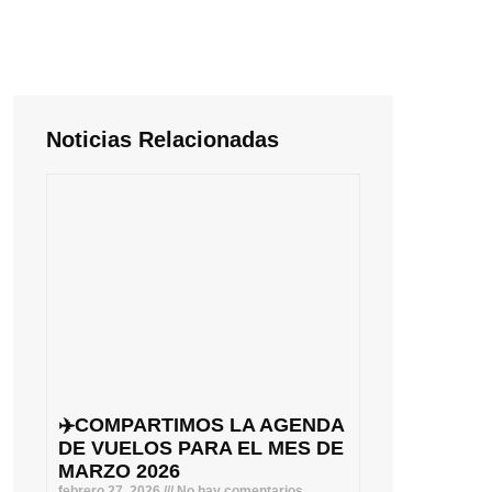
Noticias Relacionadas
✈️COMPARTIMOS LA AGENDA
DE VUELOS PARA EL MES DE
MARZO 2026
febrero 27, 2026
No hay comentarios