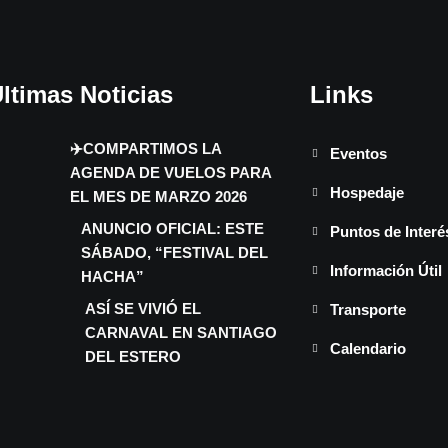
ltimas Noticias
Links
✈️COMPARTIMOS LA
Eventos
AGENDA DE VUELOS PARA
Hospedaje
EL MES DE MARZO 2026
ANUNCIO OFICIAL: ESTE
Puntos de Interé
SÁBADO, “FESTIVAL DEL
Información Útil
HACHA”
ASÍ SE VIVIÓ EL
Transporte
CARNAVAL EN SANTIAGO
Calendario
DEL ESTERO