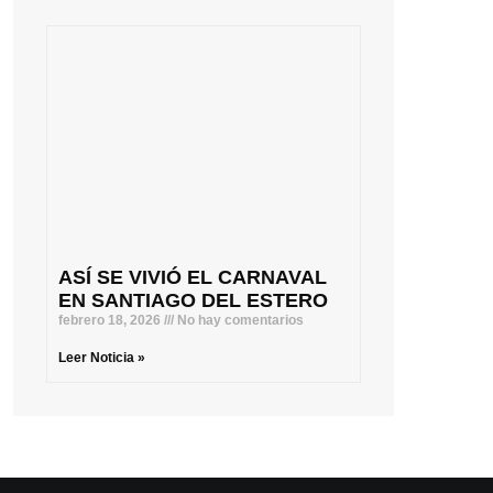
ASÍ SE VIVIÓ EL CARNAVAL
EN SANTIAGO DEL ESTERO
febrero 18, 2026
No hay comentarios
Leer Noticia »