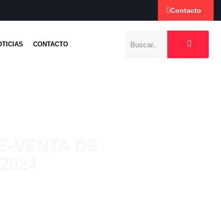
Contacto
OTICIAS
CONTACTO
E-VENTA DE
2024