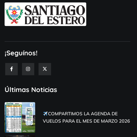
¡Seguínos!
Últimas Noticias
COMPARTIMOS LA AGENDA DE
VUELOS PARA EL MES DE MARZO 2026