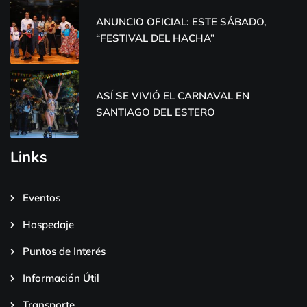
ANUNCIO OFICIAL: ESTE SÁBADO,
“FESTIVAL DEL HACHA”
ASÍ SE VIVIÓ EL CARNAVAL EN
SANTIAGO DEL ESTERO
Links
Eventos
Hospedaje
Puntos de Interés
Información Útil
Transporte