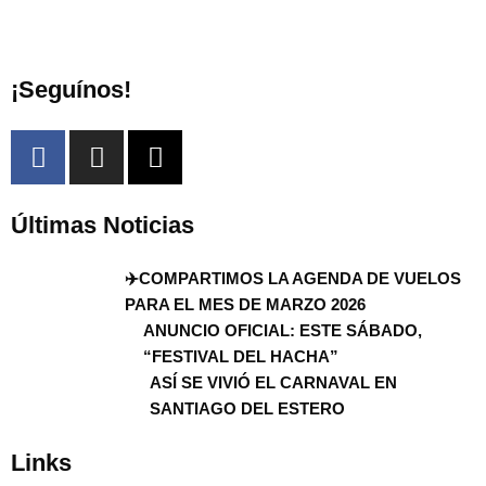
¡Seguínos!
Últimas Noticias
✈️COMPARTIMOS LA AGENDA DE VUELOS
PARA EL MES DE MARZO 2026
ANUNCIO OFICIAL: ESTE SÁBADO,
“FESTIVAL DEL HACHA”
ASÍ SE VIVIÓ EL CARNAVAL EN
SANTIAGO DEL ESTERO
Links