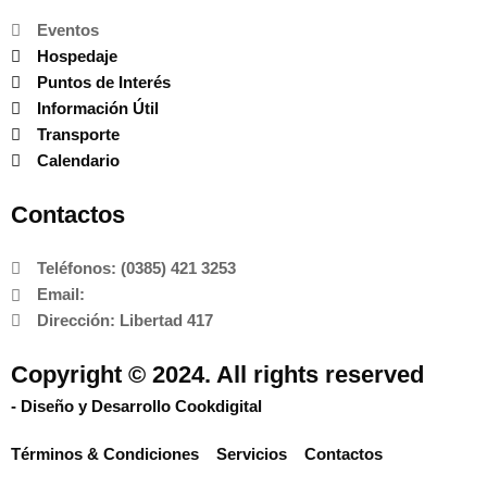
Eventos
Hospedaje
Puntos de Interés
Información Útil
Transporte
Calendario
Contactos
Teléfonos: (0385) 421 3253
Email:
Dirección: Libertad 417
Copyright © 2024. All rights reserved
- Diseño y Desarrollo Cookdigital
Términos & Condiciones
Servicios
Contactos