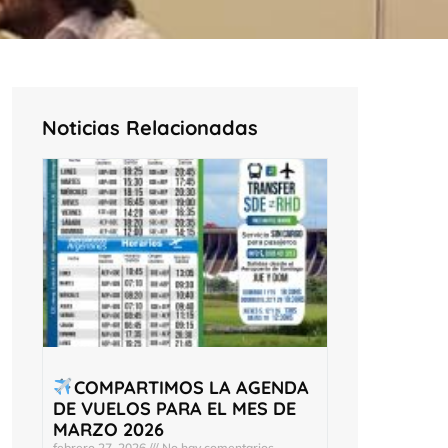
Noticias Relacionadas
COMPARTIMOS LA AGENDA
DE VUELOS PARA EL MES DE
MARZO 2026
febrero 27, 2026
No hay comentarios