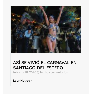
ASÍ SE VIVIÓ EL CARNAVAL EN
SANTIAGO DEL ESTERO
febrero 18, 2026
No hay comentarios
Leer Noticia »