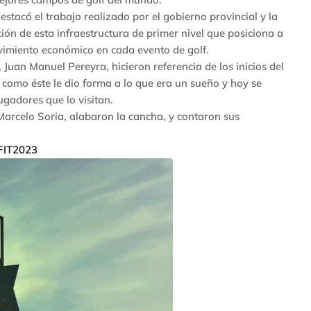
estacó el trabajo realizado por el gobierno provincial y la
ón de esta infraestructura de primer nivel que posiciona a
vimiento económico en cada evento de golf.
, Juan Manuel Pereyra, hicieron referencia de los inicios del
como éste le dio forma a lo que era un sueño y hoy se
ugadores que lo visitan.
 Marcelo Soria, alabaron la cancha, y contaron sus
FIT2023