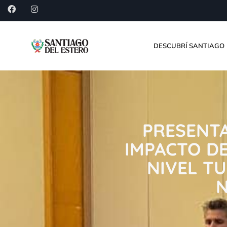
DESCUBRÍ SANTIAGO
PRESENTA
IMPACTO D
NIVEL TU
N