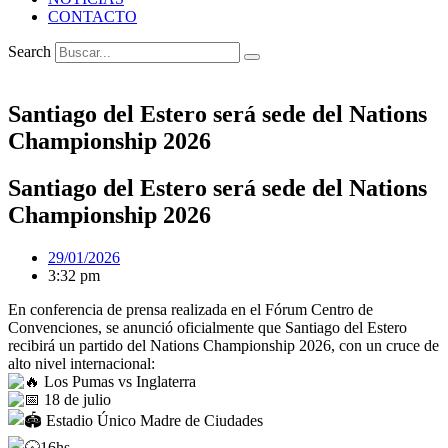
CONTACTO
Search
Santiago del Estero será sede del Nations
Championship 2026
Santiago del Estero será sede del Nations
Championship 2026
29/01/2026
3:32 pm
En conferencia de prensa realizada en el Fórum Centro de
Convenciones, se anunció oficialmente que Santiago del Estero
recibirá un partido del Nations Championship 2026, con un cruce de
alto nivel internacional:
Los Pumas vs Inglaterra
18 de julio
Estadio Único Madre de Ciudades
16hs