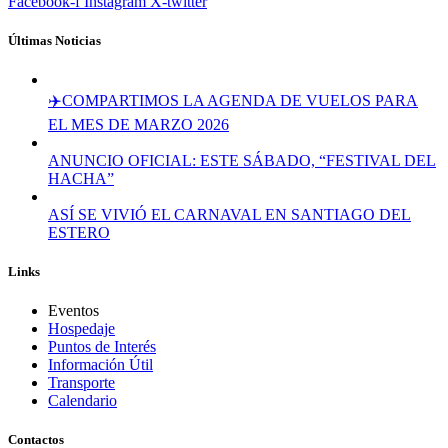
Facebook-f
Instagram
X-twitter
Últimas Noticias
✈️COMPARTIMOS LA AGENDA DE VUELOS PARA
EL MES DE MARZO 2026
ANUNCIO OFICIAL: ESTE SÁBADO, “FESTIVAL DEL
HACHA”
ASÍ SE VIVIÓ EL CARNAVAL EN SANTIAGO DEL
ESTERO
Links
Eventos
Hospedaje
Puntos de Interés
Información Útil
Transporte
Calendario
Contactos