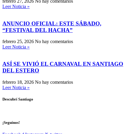
febrero 27, 2026
No hay comentarios
Leer Noticia »
ANUNCIO OFICIAL: ESTE SÁBADO,
“FESTIVAL DEL HACHA”
febrero 25, 2026
No hay comentarios
Leer Noticia »
ASÍ SE VIVIÓ EL CARNAVAL EN SANTIAGO
DEL ESTERO
febrero 18, 2026
No hay comentarios
Leer Noticia »
Descubrí Santiago
¡Seguínos!