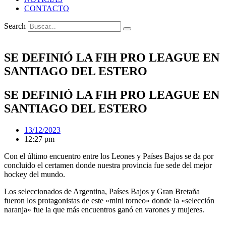
CONTACTO
Search
SE DEFINIÓ LA FIH PRO LEAGUE EN
SANTIAGO DEL ESTERO
SE DEFINIÓ LA FIH PRO LEAGUE EN
SANTIAGO DEL ESTERO
13/12/2023
12:27 pm
Con el último encuentro entre los Leones y Países Bajos se da por
concluido el certamen donde nuestra provincia fue sede del mejor
hockey del mundo.
Los seleccionados de Argentina, Países Bajos y Gran Bretaña
fueron los protagonistas de este «mini torneo» donde la «selección
naranja» fue la que más encuentros ganó en varones y mujeres.