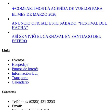
✈️COMPARTIMOS LA AGENDA DE VUELOS PARA
EL MES DE MARZO 2026
ANUNCIO OFICIAL: ESTE SÁBADO, “FESTIVAL DEL
HACHA”
ASÍ SE VIVIÓ EL CARNAVAL EN SANTIAGO DEL
ESTERO
Links
Eventos
Hospedaje
Puntos de Interés
Información Útil
Transporte
Calendario
Contactos
Teléfonos: (0385) 421 3253
Email: