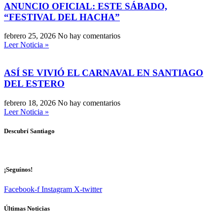
ANUNCIO OFICIAL: ESTE SÁBADO,
“FESTIVAL DEL HACHA”
febrero 25, 2026
No hay comentarios
Leer Noticia »
ASÍ SE VIVIÓ EL CARNAVAL EN SANTIAGO
DEL ESTERO
febrero 18, 2026
No hay comentarios
Leer Noticia »
Descubrí Santiago
¡Seguínos!
Facebook-f
Instagram
X-twitter
Últimas Noticias