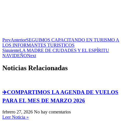
Prev
Anterior
SEGUIMOS CAPACITANDO EN TURISMO A
LOS INFORMANTES TURISTICOS
Siguiente
LA MADRE DE CIUDADES Y EL ESPÍRITU
NAVIDEÑO
Next
Noticias Relacionadas
✈️COMPARTIMOS LA AGENDA DE VUELOS
PARA EL MES DE MARZO 2026
febrero 27, 2026
No hay comentarios
Leer Noticia »