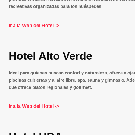
recreativas organizadas para los huéspedes.
Ir a la Web del Hotel ->
Hotel Alto Verde
Ideal para quienes buscan confort y naturaleza, ofrece alo
piscinas cubiertas y al aire libre, spa, sauna y gimnasio.
Adem
que ofrece platos regionales y gourmet.
Ir a la Web del Hotel ->