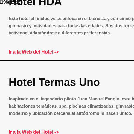
Hotel HDA
Este hotel all inclusive se enfoca en el bienestar, con cinco
gimnasio y actividades para todas las edades.
Sus dos torre
actividad, adaptándose a diferentes preferencias.
Ir a la Web del Hotel ->
Hotel Termas Uno
Inspirado en el legendario piloto Juan Manuel Fangio, este h
habitaciones temáticas, spa, piscinas climatizadas, gimnasi
moderno y ubicación cercana al autódromo lo hacen único.
Ir a la Web del Hotel ->