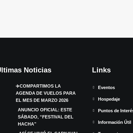
ltimas Noticias
Links
✈️COMPARTIMOS LA
Eventos
AGENDA DE VUELOS PARA
Hospedaje
EL MES DE MARZO 2026
ANUNCIO OFICIAL: ESTE
Puntos de Interé
SÁBADO, “FESTIVAL DEL
Información Útil
HACHA”