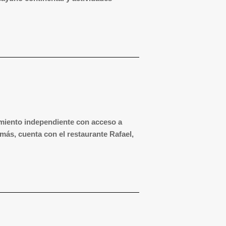
jamiento independiente con acceso a
ás, cuenta con el restaurante Rafael,