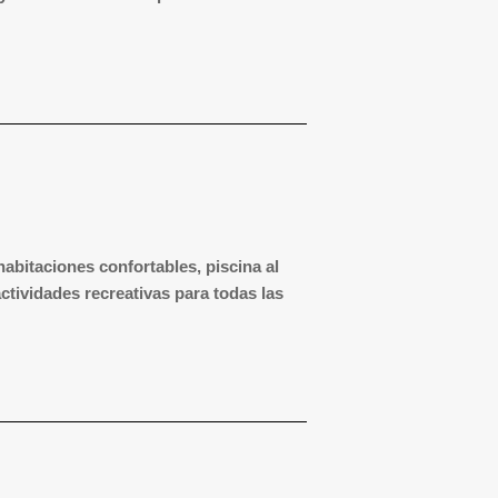
 habitaciones confortables, piscina al
actividades recreativas para todas las