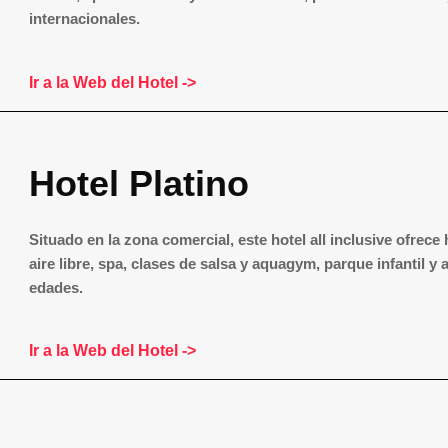
internacionales.
Ir a la Web del Hotel ->
Hotel Platino
Situado en la zona comercial, este hotel all inclusive ofrece
aire libre, spa, clases de salsa y aquagym, parque infantil y 
edades.
Ir a la Web del Hotel ->