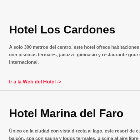
Hotel Los Cardones
A solo 300 metros del centro, este hotel ofrece habitaciones c
con piscinas termales, jacuzzi, gimnasio y restaurante gour
internacional.
Ir a la Web del Hotel ->
Hotel Marina del Faro
Único en la ciudad con vista directa al lago, este resort de 
balcón, spa con sauna y lodos termales, piscina al aire libr