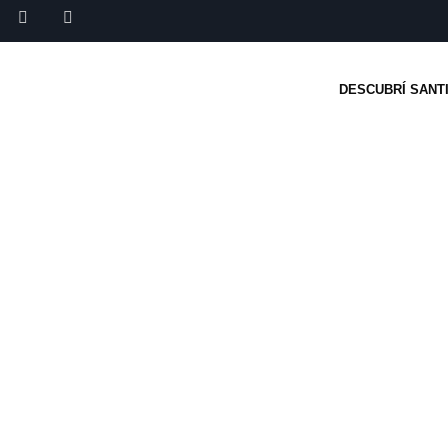
DESCUBRÍ SANT