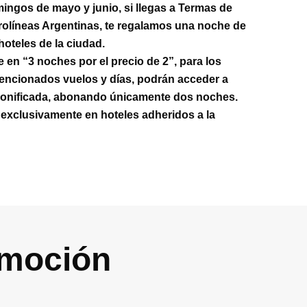
ingos de mayo y junio, si llegas a Termas de
olíneas Argentinas, te regalamos una noche de
hoteles de la ciudad.
en “3 noches por el precio de 2”, para los
mencionados vuelos y días, podrán acceder a
bonificada, abonando únicamente dos noches.
 exclusivamente en hoteles adheridos a la
omoción