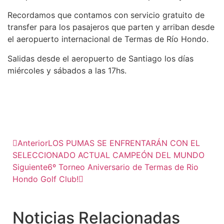
Recordamos que contamos con servicio gratuito de
transfer para los pasajeros que parten y arriban desde
el aeropuerto internacional de Termas de Río Hondo.
Salidas desde el aeropuerto de Santiago los días
miércoles y sábados a las 17hs.
Anterior
LOS PUMAS SE ENFRENTARÁN CON EL
SELECCIONADO ACTUAL CAMPEÓN DEL MUNDO
Siguiente
6º Torneo Aniversario de Termas de Rio
Hondo Golf Club!
Noticias Relacionadas