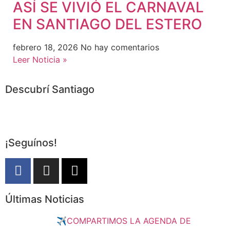
ASÍ SE VIVIÓ EL CARNAVAL
EN SANTIAGO DEL ESTERO
febrero 18, 2026
No hay comentarios
Leer Noticia »
Descubrí Santiago
¡Seguínos!
Últimas Noticias
✈️COMPARTIMOS LA AGENDA DE