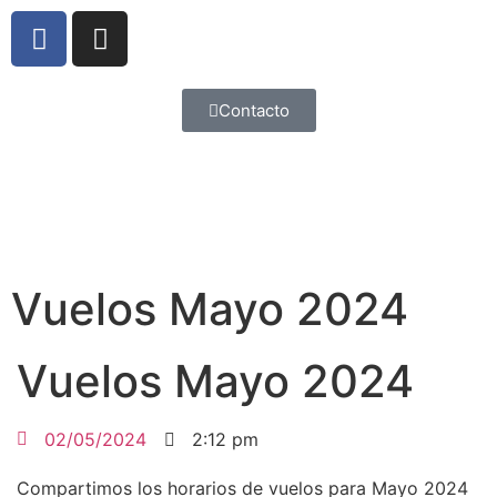
Contacto
Vuelos Mayo 2024
Vuelos Mayo 2024
02/05/2024
2:12 pm
Compartimos los horarios de vuelos para Mayo 2024