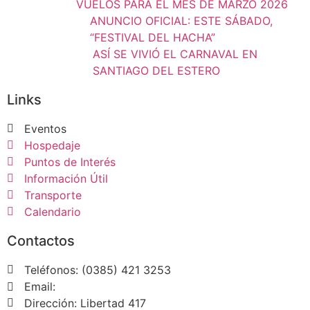
VUELOS PARA EL MES DE MARZO 2026
ANUNCIO OFICIAL: ESTE SÁBADO,
“FESTIVAL DEL HACHA”
ASÍ SE VIVIÓ EL CARNAVAL EN
SANTIAGO DEL ESTERO
Links
Eventos
Hospedaje
Puntos de Interés
Información Útil
Transporte
Calendario
Contactos
Teléfonos: (0385) 421 3253
Email:
Dirección: Libertad 417