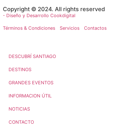
Copyright © 2024. All rights reserved
- Diseño y Desarrollo Cookdigital
Términos & Condiciones
Servicios
Contactos
DESCUBRÍ SANTIAGO
DESTINOS
GRANDES EVENTOS
INFORMACION ÚTIL
NOTICIAS
CONTACTO