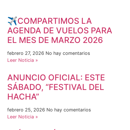
✈️COMPARTIMOS LA
AGENDA DE VUELOS PARA
EL MES DE MARZO 2026
febrero 27, 2026
No hay comentarios
Leer Noticia »
ANUNCIO OFICIAL: ESTE
SÁBADO, “FESTIVAL DEL
HACHA”
febrero 25, 2026
No hay comentarios
Leer Noticia »