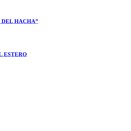
L DEL HACHA”
EL ESTERO