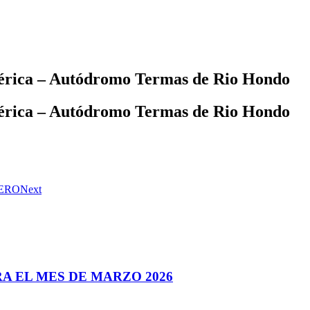
mérica – Autódromo Termas de Rio Hondo
mérica – Autódromo Termas de Rio Hondo
TERO
Next
A EL MES DE MARZO 2026