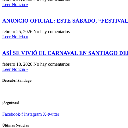
Leer Noticia »
ANUNCIO OFICIAL: ESTE SÁBADO, “FESTIVA
febrero 25, 2026
No hay comentarios
Leer Noticia »
ASÍ SE VIVIÓ EL CARNAVAL EN SANTIAGO D
febrero 18, 2026
No hay comentarios
Leer Noticia »
Descubrí Santiago
¡Seguínos!
Facebook-f
Instagram
X-twitter
Últimas Noticias