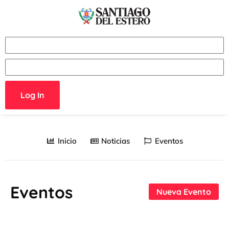
Log In
Inicio
Noticias
Eventos
Eventos
Nueva Evento