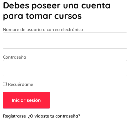
Debes poseer una cuenta
para tomar cursos
Nombre de usuario o correo electrónico
Contraseña
Recuérdame
Registrarse
¿Olvidaste tu contraseña?