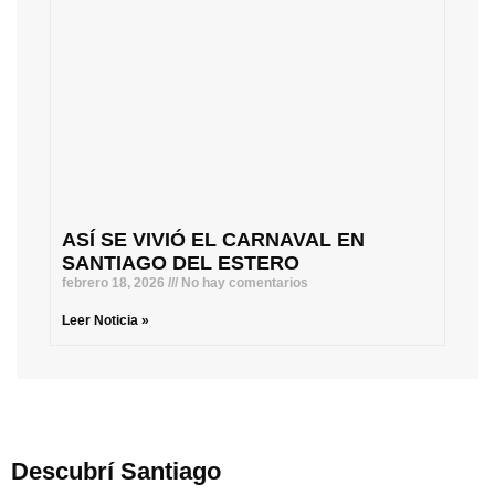
ASÍ SE VIVIÓ EL CARNAVAL EN
SANTIAGO DEL ESTERO
febrero 18, 2026
No hay comentarios
Leer Noticia »
Descubrí Santiago