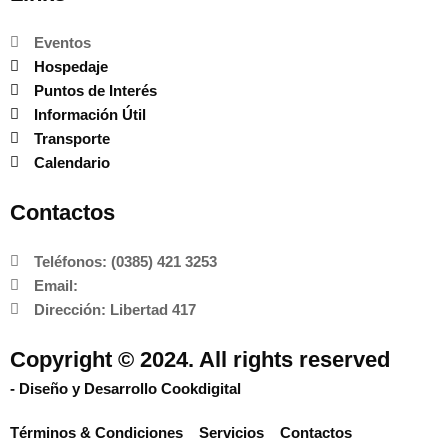
Eventos
Hospedaje
Puntos de Interés
Información Útil
Transporte
Calendario
Contactos
Teléfonos: (0385) 421 3253
Email:
Dirección: Libertad 417
Copyright © 2024. All rights reserved
- Diseño y Desarrollo Cookdigital
Términos & Condiciones
Servicios
Contactos