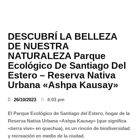
DESCUBRÍ LA BELLEZA
DE NUESTRA
NATURALEZA Parque
Ecológico De Santiago Del
Estero – Reserva Nativa
Urbana «Ashpa Kausay»
26/10/2023
4:03 pm
El Parque Ecológico de Santiago del Estero, hogar de la
Reserva Nativa Urbana «Ashpa Kausay» (que significa
«tierra vive» en quechua), es un rincón de biodiversidad
y recreación en medio de la ciudad.