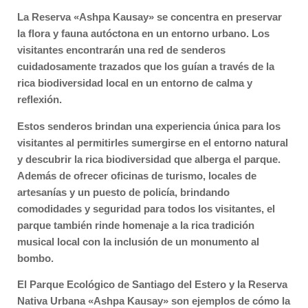
La Reserva «Ashpa Kausay» se concentra en preservar
la flora y fauna autóctona en un entorno urbano. Los
visitantes encontrarán una red de senderos
cuidadosamente trazados que los guían a través de la
rica biodiversidad local en un entorno de calma y
reflexión.
Estos senderos brindan una experiencia única para los
visitantes al permitirles sumergirse en el entorno natural
y descubrir la rica biodiversidad que alberga el parque.
Además de ofrecer oficinas de turismo, locales de
artesanías y un puesto de policía, brindando
comodidades y seguridad para todos los visitantes, el
parque también rinde homenaje a la rica tradición
musical local con la inclusión de un monumento al
bombo.
El Parque Ecológico de Santiago del Estero y la Reserva
Nativa Urbana «Ashpa Kausay» son ejemplos de cómo la