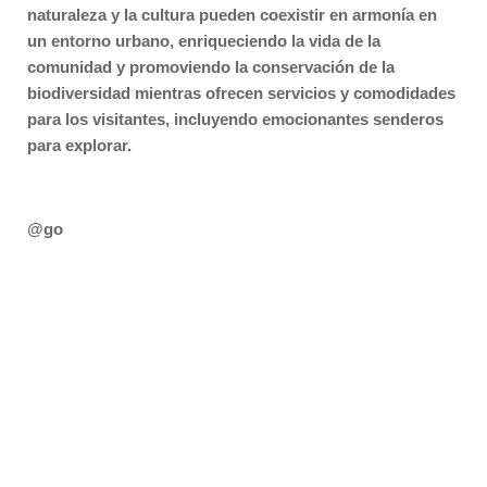
naturaleza y la cultura pueden coexistir en armonía en
un entorno urbano, enriqueciendo la vida de la
comunidad y promoviendo la conservación de la
biodiversidad mientras ofrecen servicios y comodidades
para los visitantes, incluyendo emocionantes senderos
para explorar.
@go