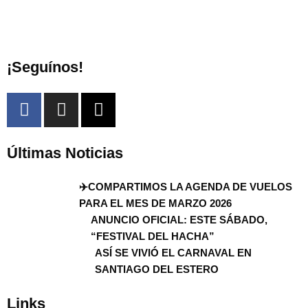
¡Seguínos!
Últimas Noticias
✈️COMPARTIMOS LA AGENDA DE VUELOS
PARA EL MES DE MARZO 2026
ANUNCIO OFICIAL: ESTE SÁBADO,
“FESTIVAL DEL HACHA”
ASÍ SE VIVIÓ EL CARNAVAL EN
SANTIAGO DEL ESTERO
Links