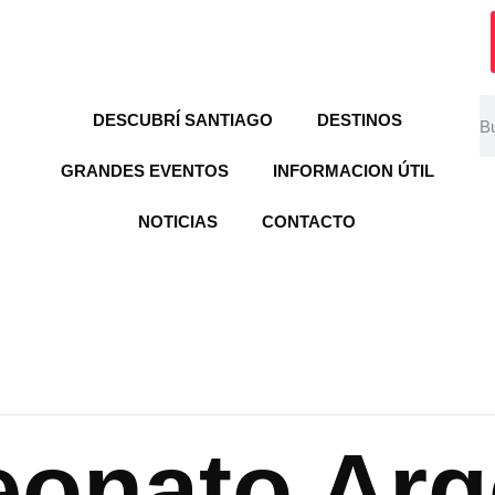
DESCUBRÍ SANTIAGO
DESTINOS
GRANDES EVENTOS
INFORMACION ÚTIL
NOTICIAS
CONTACTO
onato Arg