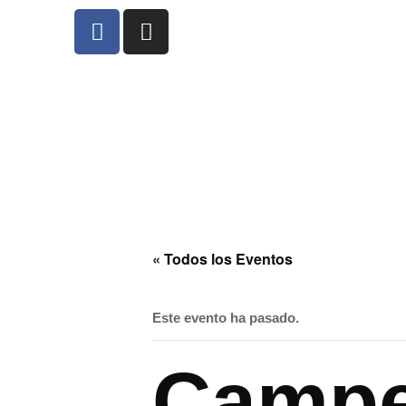
« Todos los Eventos
Este evento ha pasado.
Campe