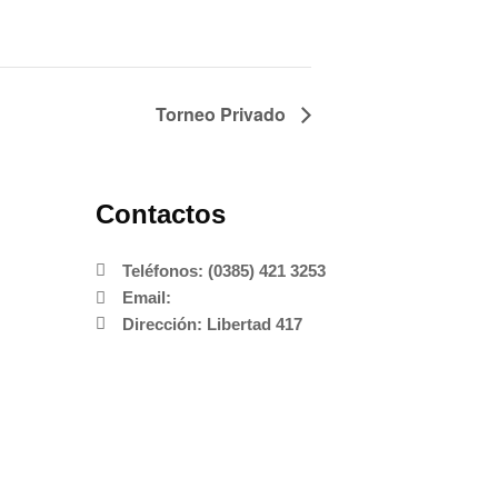
Torneo Privado
Contactos
Teléfonos: (0385) 421 3253
Email:
Dirección: Libertad 417