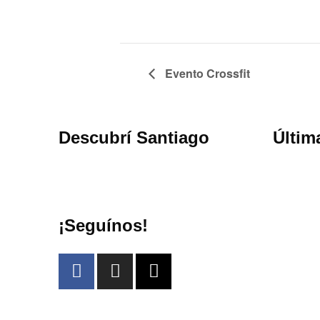
Evento Crossfit
Descubrí Santiago
Últim
¡Seguínos!