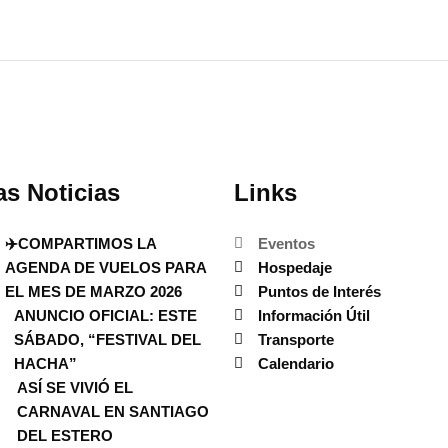
as Noticias
Links
✈️COMPARTIMOS LA
Eventos
AGENDA DE VUELOS PARA
Hospedaje
EL MES DE MARZO 2026
Puntos de Interés
ANUNCIO OFICIAL: ESTE
Información Útil
SÁBADO, “FESTIVAL DEL
Transporte
HACHA”
Calendario
ASÍ SE VIVIÓ EL
CARNAVAL EN SANTIAGO
DEL ESTERO