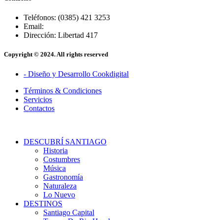
Teléfonos: (0385) 421 3253
Email:
Dirección: Libertad 417
Copyright © 2024. All rights reserved
- Diseño y Desarrollo Cookdigital
Términos & Condiciones
Servicios
Contactos
DESCUBRÍ SANTIAGO
Historia
Costumbres
Música
Gastronomía
Naturaleza
Lo Nuevo
DESTINOS
Santiago Capital