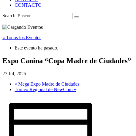
CONTACTO
Search
« Todos los Eventos
Este evento ha pasado.
Expo Canina “Copa Madre de Ciudades”
27 Jul, 2025
«
Mega Expo Madre de Ciudades
Torneo Regional de NewCom
»