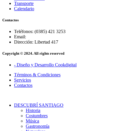
Transporte
Calendario
Contactos
Teléfonos: (0385) 421 3253
Email:
Dirección: Libertad 417
Copyright © 2024. All rights reserved
- Diseño y Desarrollo Cookdigital
Términos & Condiciones
Servicios
Contactos
DESCUBRÍ SANTIAGO
Historia
Costumbres
Música
Gastronomía