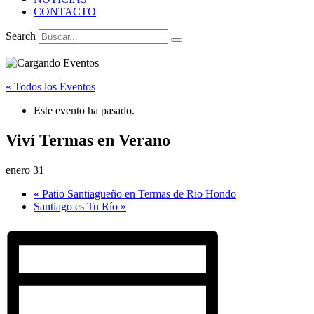
CONTACTO
Search
« Todos los Eventos
Este evento ha pasado.
Viví Termas en Verano
enero 31
«
Patio Santiagueño en Termas de Rio Hondo
Santiago es Tu Río
»