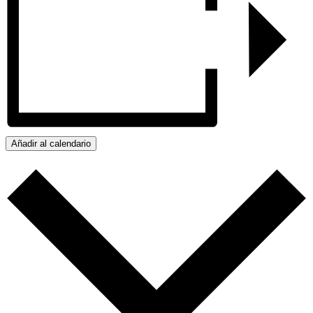
Añadir al calendario