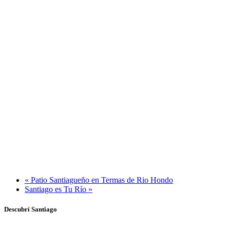
«
Patio Santiagueño en Termas de Rio Hondo
Santiago es Tu Río
»
Descubrí Santiago