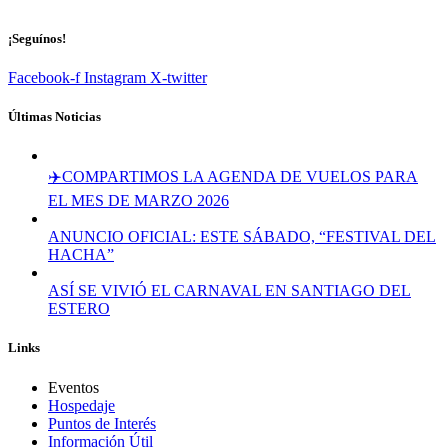
¡Seguínos!
Facebook-f
Instagram
X-twitter
Últimas Noticias
✈️COMPARTIMOS LA AGENDA DE VUELOS PARA
EL MES DE MARZO 2026
ANUNCIO OFICIAL: ESTE SÁBADO, “FESTIVAL DEL
HACHA”
ASÍ SE VIVIÓ EL CARNAVAL EN SANTIAGO DEL
ESTERO
Links
Eventos
Hospedaje
Puntos de Interés
Información Útil