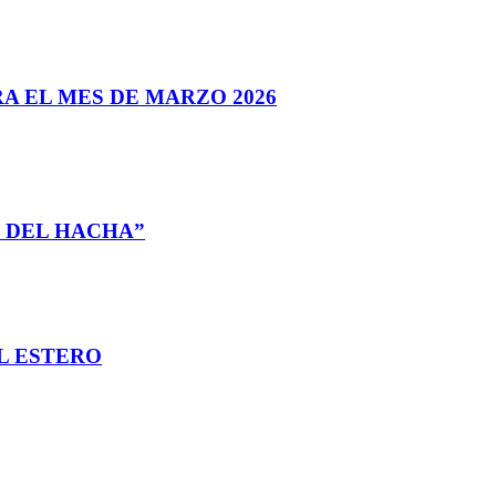
A EL MES DE MARZO 2026
L DEL HACHA”
EL ESTERO