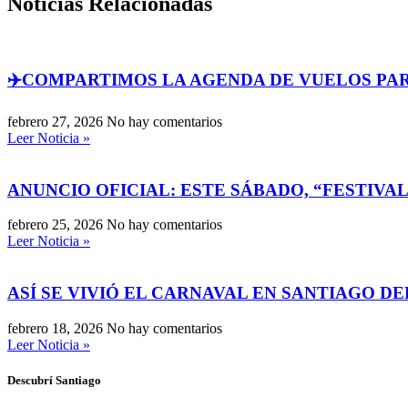
Noticias Relacionadas
✈️COMPARTIMOS LA AGENDA DE VUELOS PAR
febrero 27, 2026
No hay comentarios
Leer Noticia »
ANUNCIO OFICIAL: ESTE SÁBADO, “FESTIVA
febrero 25, 2026
No hay comentarios
Leer Noticia »
ASÍ SE VIVIÓ EL CARNAVAL EN SANTIAGO D
febrero 18, 2026
No hay comentarios
Leer Noticia »
Descubrí Santiago