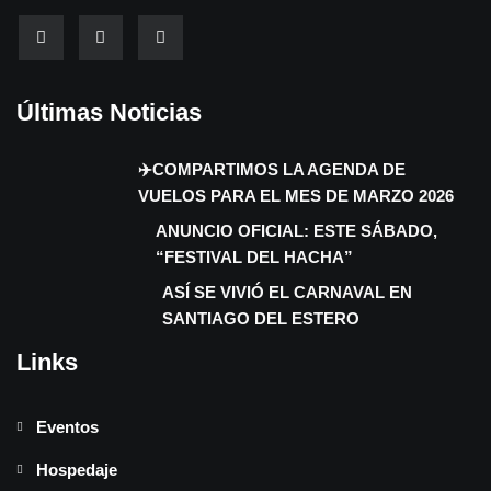
Últimas Noticias
✈️COMPARTIMOS LA AGENDA DE
VUELOS PARA EL MES DE MARZO 2026
ANUNCIO OFICIAL: ESTE SÁBADO,
“FESTIVAL DEL HACHA”
ASÍ SE VIVIÓ EL CARNAVAL EN
SANTIAGO DEL ESTERO
Links
Eventos
Hospedaje