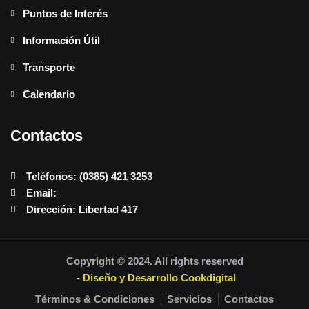
Puntos de Interés
Información Útil
Transporte
Calendario
Contactos
Teléfonos: (0385) 421 3253
Email:
Dirección: Libertad 417
Copyright © 2024. All rights reserved
- Diseño y Desarrollo Cookdigital
Términos & Condiciones
Servicios
Contactos