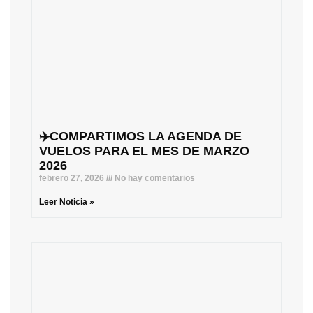
✈️COMPARTIMOS LA AGENDA DE
VUELOS PARA EL MES DE MARZO
2026
febrero 27, 2026
No hay comentarios
Leer Noticia »