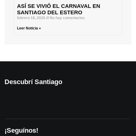
ASÍ SE VIVIÓ EL CARNAVAL EN
SANTIAGO DEL ESTERO
febrero 18, 2026
No hay comentarios
Leer Noticia »
Descubrí Santiago
¡Seguínos!