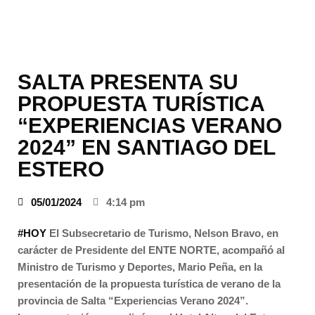
SALTA PRESENTA SU
PROPUESTA TURÍSTICA
“EXPERIENCIAS VERANO
2024” EN SANTIAGO DEL
ESTERO
05/01/2024
4:14 pm
#HOY
El Subsecretario de Turismo, Nelson Bravo, en
carácter de Presidente del ENTE NORTE, acompañó al
Ministro de Turismo y Deportes, Mario Peña, en la
presentación de la propuesta turística de verano de la
provincia de Salta “Experiencias Verano 2024”.